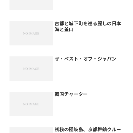
古都と城下町を巡る麗しの日本
海と釜山
ザ・ベスト・オブ・ジャパン
韓国チャーター
初秋の隠岐島、京都舞鶴クルー