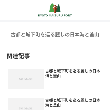
古都と城下町を巡る麗しの日本海と釜山
関連記事
古都と城下町を巡る麗しの日本
海と釜山
古都と城下町を巡る麗しの日本
海と釜山