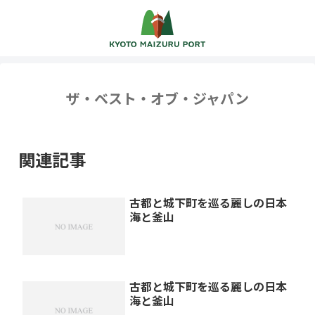
ザ・ベスト・オブ・ジャパン
関連記事
古都と城下町を巡る麗しの日本
海と釜山
古都と城下町を巡る麗しの日本
海と釜山