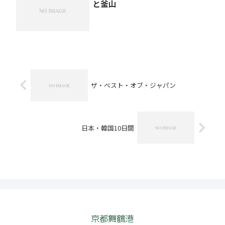
と釜山
ザ・ベスト・オブ・ジャパン
日本・韓国10日間