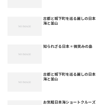
古都と城下町を巡る麗しの日本
海と釜山
知られざる日本 = 微笑みの島
古都と城下町を巡る麗しの日本
海と釜山
お気軽日本海ショートクルーズ