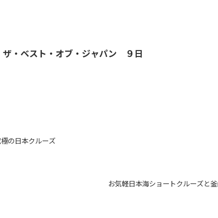
ザ・ベスト・オブ・ジャパン ９日
究極の日本クルーズ
お気軽日本海ショートクルーズと釜