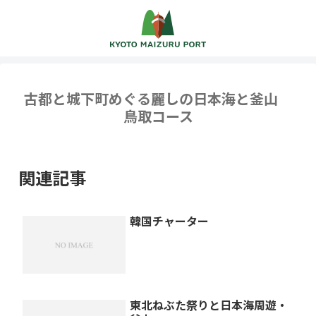
古都と城下町めぐる麗しの日本海と釜山
鳥取コース
関連記事
韓国チャーター
東北ねぶた祭りと日本海周遊・