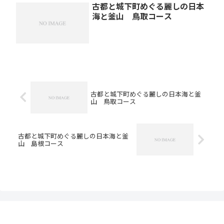
古都と城下町めぐる麗しの日本
海と釜山 鳥取コース
古都と城下町めぐる麗しの日本海と釜
山 鳥取コース
古都と城下町めぐる麗しの日本海と釜
山 島根コース