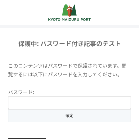
保護中: パスワード付き記事のテスト
このコンテンツはパスワードで保護されています。閲
覧するには以下にパスワードを入力してください。
パスワード: