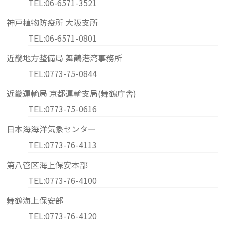
TEL:06-6571-3521
神戸植物防疫所 大阪支所
TEL:06-6571-0801
近畿地方整備局 舞鶴港湾事務所
TEL:0773-75-0844
近畿運輸局 京都運輸支局(舞鶴庁舎)
TEL:0773-75-0616
日本海海洋気象センター
TEL:0773-76-4113
第八管区海上保安本部
TEL:0773-76-4100
舞鶴海上保安部
TEL:0773-76-4120