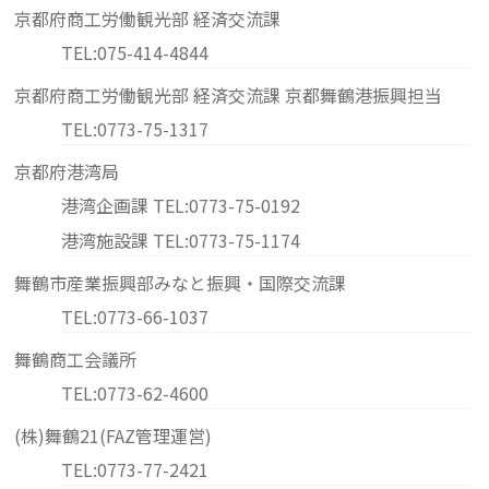
京都府商工労働観光部 経済交流課
TEL:075-414-4844
京都府商工労働観光部 経済交流課 京都舞鶴港振興担当
TEL:0773-75-1317
京都府港湾局
港湾企画課 TEL:0773-75-0192
港湾施設課 TEL:0773-75-1174
舞鶴市産業振興部みなと振興・国際交流課
TEL:0773-66-1037
舞鶴商工会議所
TEL:0773-62-4600
(株)舞鶴21(FAZ管理運営)
TEL:0773-77-2421