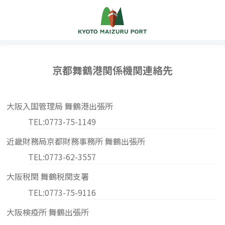
京都舞鶴港関係機関連絡先
大阪入国管理局 舞鶴港出張所
TEL:0773-75-1149
近畿財務局京都財務事務所 舞鶴出張所
TEL:0773-62-3557
大阪税関 舞鶴税関支署
TEL:0773-75-9116
大阪検疫所 舞鶴出張所