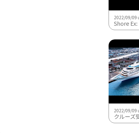
2022/09/09 
Shore Ex: Maiz
2022/09/09 
クルーズ受入れ時