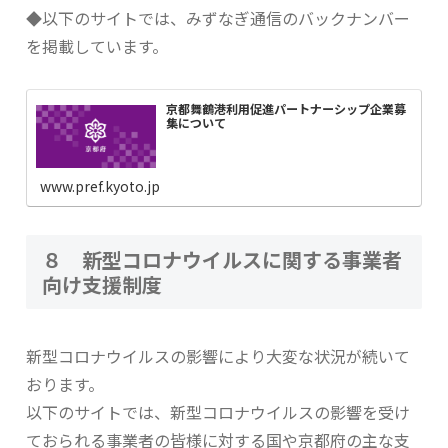
◆以下のサイトでは、みずなぎ通信のバックナンバー
を掲載しています。
京都舞鶴港利用促進パートナーシップ企業募
集について
www.pref.kyoto.jp
８ 新型コロナウイルスに関する事業者
向け支援制度
新型コロナウイルスの影響により大変な状況が続いて
おります。
以下のサイトでは、新型コロナウイルスの影響を受け
ておられる事業者の皆様に対する国や京都府の主な支