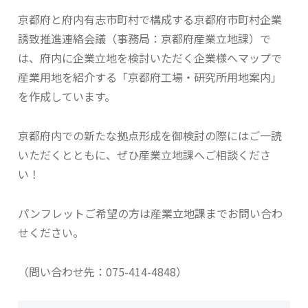
京都府と府内有志市町村で構成する京都府市町村企業
誘致推進連絡会議（事務局：京都府産業立地課）で
は、府内に企業立地を検討いただく企業様へマップで
産業用地を紹介する「京都府工場・研究所用地案内」
を作成しています。
京都府内での新たな拠点形成を御検討の際にはご一読
いただくとともに、ぜひ産業立地課へご相談くださ
い！
パンフレットご希望の方は産業立地課までお問い合わ
せください。
（問い合わせ先：075-414-4848）