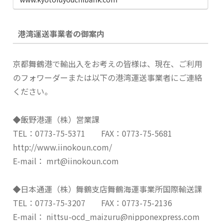
港湾運送事業者の御案内
京都舞鶴港で輸出入をお考えの皆様は、現在、ご利用
のフォワーダーまたは以下の港湾運送事業者にご連絡
ください。
◆飯野港運（株）営業課
TEL：0773-75-5371 FAX：0773-75-5681
http://www.iinokoun.com/
E-mail： mrt@iinokoun.com
◆日本通運（株）舞鶴支店舞鶴海運事業所国際輸送課
TEL：0773-75-3207 FAX：0773-75-2136
E-mail： nittsu-ocd_maizuru@nipponexpress.com