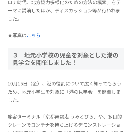
ロナ時代、北方協力多様化のための方法の模索」をテ
ーマに講演したほか、ディスカッション等が行われま
した。
★写真は
こちら
３ 地元小学校の児童を対象とした港の
見学会を開催しました！
10月15日（金）、港の役割について広く知ってもらう
ため、地元小学生を対象に「港の見学会」を開催しま
した。
旅客ターミナル「京都舞鶴港 うみとびら」や、多目的
クレーンでコンテナを持ち上げるデモンストレーショ