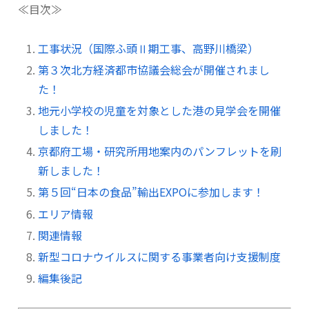
≪目次≫
工事状況（国際ふ頭Ⅱ期工事、高野川橋梁）
第３次北方経済都市協議会総会が開催されまし
た！
地元小学校の児童を対象とした港の見学会を開催
しました！
京都府工場・研究所用地案内のパンフレットを刷
新しました！
第５回“日本の食品”輸出EXPOに参加します！
エリア情報
関連情報
新型コロナウイルスに関する事業者向け支援制度
編集後記