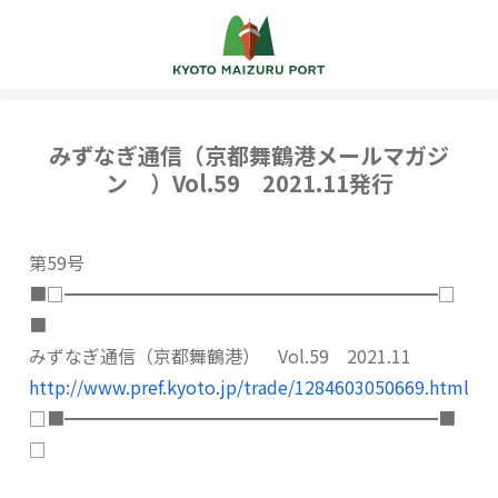
みずなぎ通信（京都舞鶴港メールマガジ
ン ）Vol.59 2021.11発行
第59号
■□━━━━━━━━━━━━━━━━━━━━━□
■
みずなぎ通信（京都舞鶴港） Vol.59 2021.11
http://www.pref.kyoto.jp/trade/1284603050669.html
□■━━━━━━━━━━━━━━━━━━━━━■
□