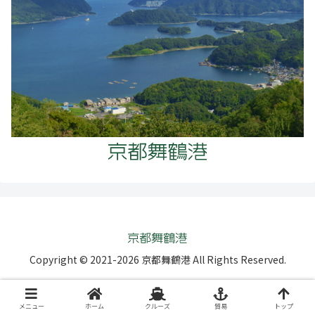
Copyright © 2021-2026 京都舞鶴港 All Rights Reserved.
メニュー
ホーム
クルーズ
貿易
トップ