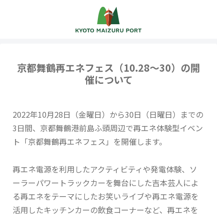
京都舞鶴再エネフェス（10.28～30）の開
催について
2022年10月28日（金曜日）から30日（日曜日）までの
3日間、京都舞鶴港前島ふ頭周辺で再エネ体験型イベン
ト「京都舞鶴再エネフェス」を開催します。
再エネ電源を利用したアクティビティや発電体験、ソ
ーラーパワートラックカーを舞台にした吉本芸人によ
る再エネをテーマにしたお笑いライブや再エネ電源を
活用したキッチンカーの飲食コーナーなど、再エネを