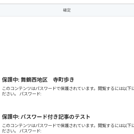
保護中: 舞鶴西地区 寺町歩き
このコンテンツはパスワードで保護されています。閲覧するには以下
ださい。 パスワード:
保護中: パスワード付き記事のテスト
このコンテンツはパスワードで保護されています。閲覧するには以下
ださい。 パスワード: