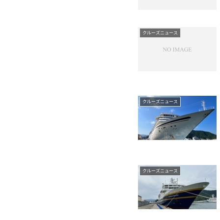
クルーズニュース
クルーズニュース
クルーズニュース