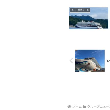
クルーズニュース
ホーム
クルーズニュー