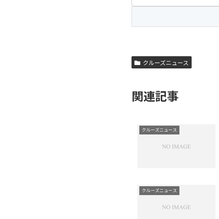
クルーズニュース
関連記事
クルーズニュース
クルーズニュース