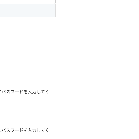
にパスワードを入力してく
にパスワードを入力してく